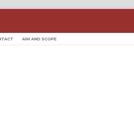
NTACT
AIM AND SCOPE