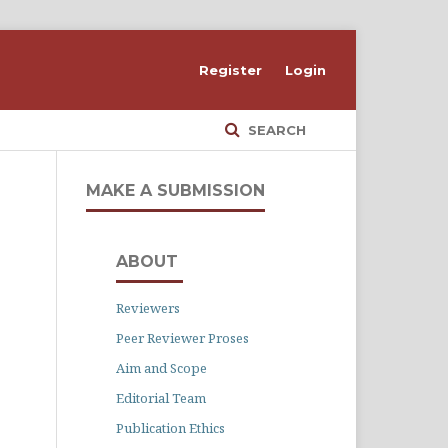
Register
Login
SEARCH
MAKE A SUBMISSION
ABOUT
Reviewers
Peer Reviewer Proses
Aim and Scope
Editorial Team
Publication Ethics