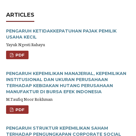
ARTICLES
PENGARUH KETIDAKKEPATUHAN PAJAK PEMILIK
USAHA KECIL
Yayuk Ngesti Rahayu
PDF
PENGARUH KEPEMILIKAN MANAJERIAL, KEPEMILIKAN
INSTITUSIONAL DAN UKURAN PERUSAHAAN
TERHADAP KEBIJAKAN HUTANG PERUSAHAAN
MANUFAKTUR DI BURSA EFEK INDONESIA
M.Taufiq Noor Rokhman
PDF
PENGARUH STRUKTUR KEPEMILIKAN SAHAM
TERHADAP PENGUNGKAPAN CORPORATE SOCIAL