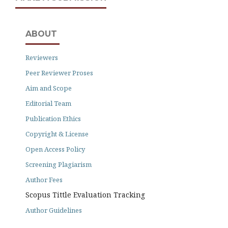
ABOUT
Reviewers
Peer Reviewer Proses
Aim and Scope
Editorial Team
Publication Ethics
Copyright & License
Open Access Policy
Screening Plagiarism
Author Fees
Scopus Tittle Evaluation Tracking
Author Guidelines