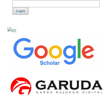
Login