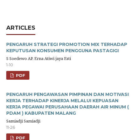
ARTICLES
PENGARUH STRATEGI PROMOTION MIX TERHADAP
KEPUTUSAN KONSUMEN PENGGUNA PASTAGIGI
S Soedewo AP, Erna Atiwi jaya Esti
1-10
PDF
PENGARUH PENGAWASAN PIMPINAN DAN MOTIVASI
KERJA TERHADAP KINERJA MELALUI KEPUASAN
KERJA PEGAWAI PERUSAHAAN DAERAH AIR MINUM (
PDAM ) KABUPATEN MALANG
Samiadji Samiadji
11-26
PDF