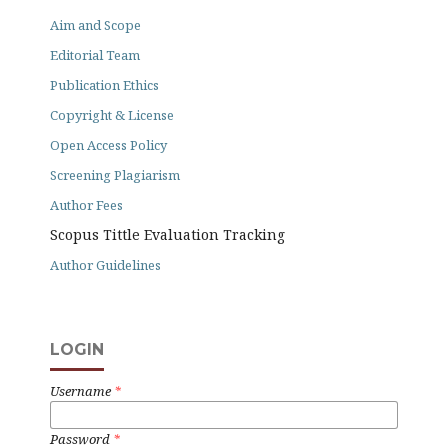
Aim and Scope
Editorial Team
Publication Ethics
Copyright & License
Open Access Policy
Screening Plagiarism
Author Fees
Scopus Tittle Evaluation Tracking
Author Guidelines
LOGIN
Username
*
Password
*