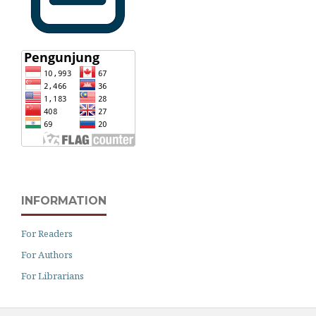
INFORMATION
For Readers
For Authors
For Librarians