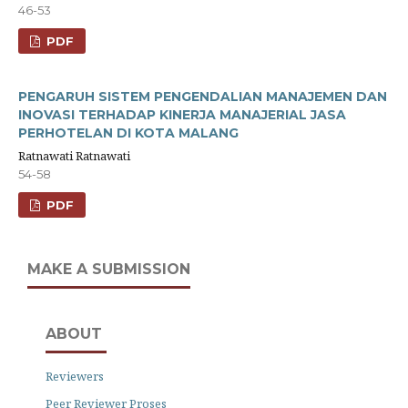
46-53
PDF
PENGARUH SISTEM PENGENDALIAN MANAJEMEN DAN
INOVASI TERHADAP KINERJA MANAJERIAL JASA
PERHOTELAN DI KOTA MALANG
Ratnawati Ratnawati
54-58
PDF
MAKE A SUBMISSION
ABOUT
Reviewers
Peer Reviewer Proses