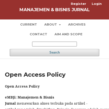
Register
Login
MANAJEMEN & BISNIS JURNAL
CURRENT
ABOUT
ARCHIVES
CONTACT
AIM AND SCOPE
Search
Open Access Policy
Open Access Policy
eMBJi: Manajemen & Bisnis
Jurnal
menawarkan akses terbuka pada artikel -