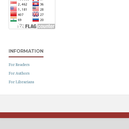
INFORMATION
For Readers
For Authors
For Librarians