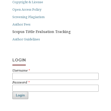
Copyright & License
Open Access Policy
Screening Plagiarism
Author Fees
Scopus Tittle Evaluation Tracking
Author Guidelines
LOGIN
Username
*
Password
*
Login